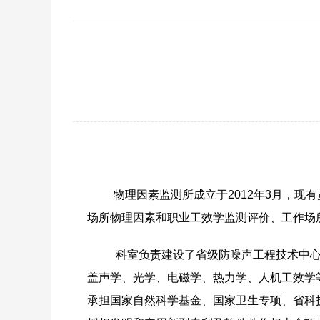
物理因素监测所成立于2012年3月，现
场所物理因素和职业工效学监测评价、工作场
科室负责建设了省级防噪声工程技术中心
盖声学、光学、电磁学、热力学、人机工效学
承担国家自然科学基金、国家卫生专项、省科技