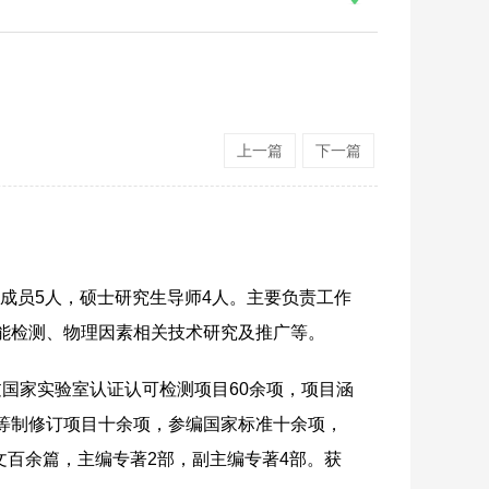
上一篇
下一篇
库成员5人，硕士研究生导师4人。主要负责工作
能检测、物理因素相关技术研究及推广等。
国家实验室认证认可检测项目60余项，项目涵
等制修订项目十余项，参编国家标准十余项，
文百余篇，主编专著2部，副主编专著4部。获