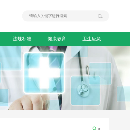
法规标准
健康教育
卫生应急
>