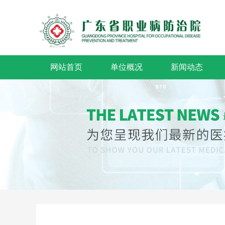
网站首页
单位概况
新闻动态