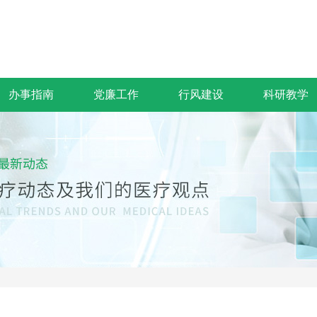
办事指南
党廉工作
行风建设
科研教学