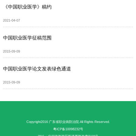
《中国职业医学》稿约
2021-04-07
中国职业医学征稿范围
2015-09-09
中国职业医学论文发表绿色通道
2015-09-09
Copyright2016 广东省职业病防治院.All Rights Reserved.
粤ICP备10098232号