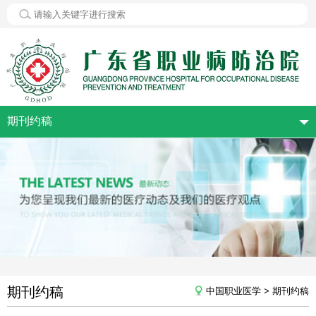
期刊约稿
期刊约稿
中国职业医学 > 期刊约稿