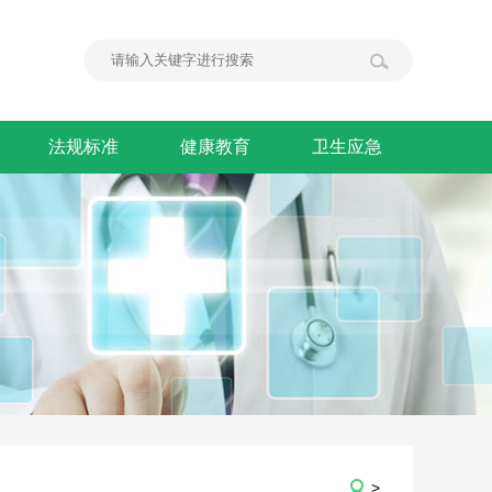
法规标准
健康教育
卫生应急
>