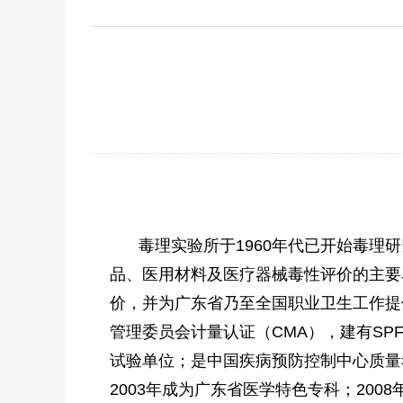
毒理实验所于1960年代已开始毒
品、医用材料及医疗器械毒性评价的主要
价，并为广东省乃至全国职业卫生工作提
管理委员会计量认证（CMA），建有S
试验单位；是中国疾病预防控制中心质量
2003年成为广东省医学特色专科；200